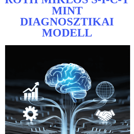
MINT
DIAGNOSZTIKAI
MODELL