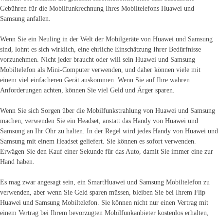
Gebühren für die Mobilfunkrechnung Ihres Mobiltelefons Huawei und
Samsung anfallen.
Wenn Sie ein Neuling in der Welt der Mobilgeräte von Huawei und Samsung
sind, lohnt es sich wirklich, eine ehrliche Einschätzung Ihrer Bedürfnisse
vorzunehmen. Nicht jeder braucht oder will sein Huawei und Samsung
Mobiltelefon als Mini-Computer verwenden, und daher können viele mit
einem viel einfacheren Gerät auskommen. Wenn Sie auf Ihre wahren
Anforderungen achten, können Sie viel Geld und Ärger sparen.
Wenn Sie sich Sorgen über die Mobilfunkstrahlung von Huawei und Samsung
machen, verwenden Sie ein Headset, anstatt das Handy von Huawei und
Samsung an Ihr Ohr zu halten. In der Regel wird jedes Handy von Huawei und
Samsung mit einem Headset geliefert. Sie können es sofort verwenden.
Erwägen Sie den Kauf einer Sekunde für das Auto, damit Sie immer eine zur
Hand haben.
Es mag zwar angesagt sein, ein SmartHuawei und Samsung Mobiltelefon zu
verwenden, aber wenn Sie Geld sparen müssen, bleiben Sie bei Ihrem Flip
Huawei und Samsung Mobiltelefon. Sie können nicht nur einen Vertrag mit
einem Vertrag bei Ihrem bevorzugten Mobilfunkanbieter kostenlos erhalten,