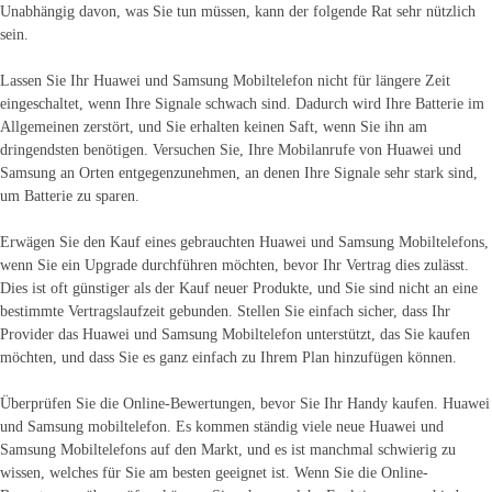
Unabhängig davon, was Sie tun müssen, kann der folgende Rat sehr nützlich
sein.
Lassen Sie Ihr Huawei und Samsung Mobiltelefon nicht für längere Zeit
eingeschaltet, wenn Ihre Signale schwach sind. Dadurch wird Ihre Batterie im
Allgemeinen zerstört, und Sie erhalten keinen Saft, wenn Sie ihn am
dringendsten benötigen. Versuchen Sie, Ihre Mobilanrufe von Huawei und
Samsung an Orten entgegenzunehmen, an denen Ihre Signale sehr stark sind,
um Batterie zu sparen.
Erwägen Sie den Kauf eines gebrauchten Huawei und Samsung Mobiltelefons,
wenn Sie ein Upgrade durchführen möchten, bevor Ihr Vertrag dies zulässt.
Dies ist oft günstiger als der Kauf neuer Produkte, und Sie sind nicht an eine
bestimmte Vertragslaufzeit gebunden. Stellen Sie einfach sicher, dass Ihr
Provider das Huawei und Samsung Mobiltelefon unterstützt, das Sie kaufen
möchten, und dass Sie es ganz einfach zu Ihrem Plan hinzufügen können.
Überprüfen Sie die Online-Bewertungen, bevor Sie Ihr Handy kaufen. Huawei
und Samsung mobiltelefon. Es kommen ständig viele neue Huawei und
Samsung Mobiltelefons auf den Markt, und es ist manchmal schwierig zu
wissen, welches für Sie am besten geeignet ist. Wenn Sie die Online-