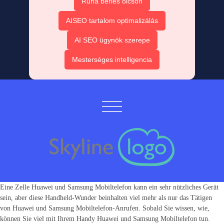
Ruha bérlés olcsón
AISEO tartalom optimalizálás
AI SEO ügynök szerepe
Mesterséges intelligencia
Eine Zelle Huawei und Samsung Mobiltelefon kann ein sehr nützliches Gerät
sein, aber diese Handheld-Wunder beinhalten viel mehr als nur das Tätigen
von Huawei und Samsung Mobiltelefon-Anrufen. Sobald Sie wissen, wie,
können Sie viel mit Ihrem Handy Huawei und Samsung Mobiltelefon tun.