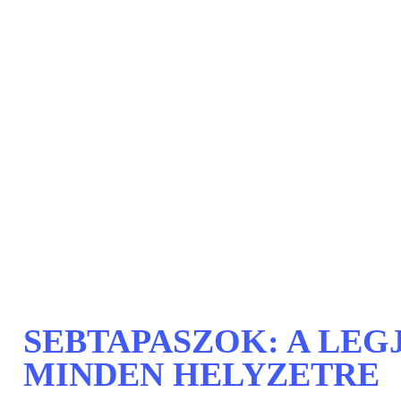
SEBTAPASZOK: A LE
MINDEN HELYZETRE