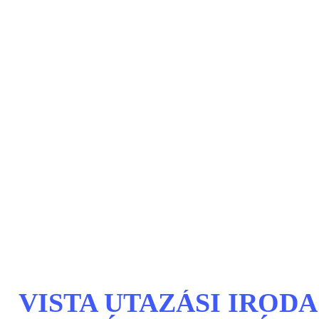
VISTA UTAZÁSI IROD