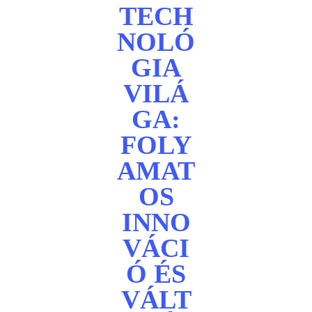
TECH
NOLÓ
GIA
VILÁ
GA:
FOLY
AMAT
OS
INNO
VÁCI
Ó ÉS
VÁLT