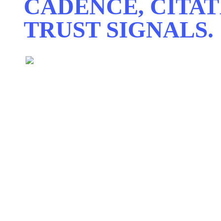
CADENCE, CITAT
TRUST SIGNALS.