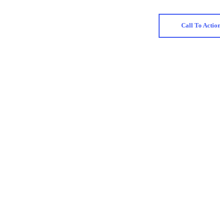
Call To Actio