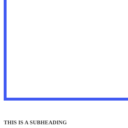
THIS IS A SUBHEADING